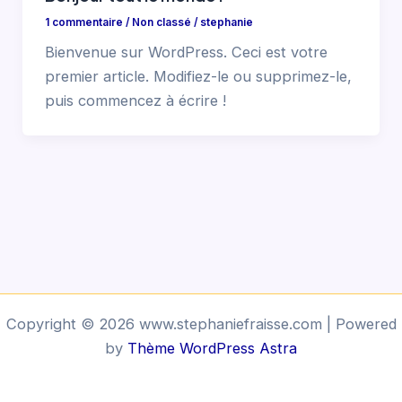
1 commentaire
/
Non classé
/
stephanie
Bienvenue sur WordPress. Ceci est votre
premier article. Modifiez-le ou supprimez-le,
puis commencez à écrire !
Copyright © 2026 www.stephaniefraisse.com | Powered
by
Thème WordPress Astra